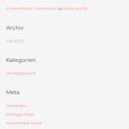
h
A WordPress Commenter
zu
Hello world!
:
Archiv
Juli 2020
Kategorien
Uncategorized
Meta
Anmelden
Eintrags-Feed
Kommentar-Feed